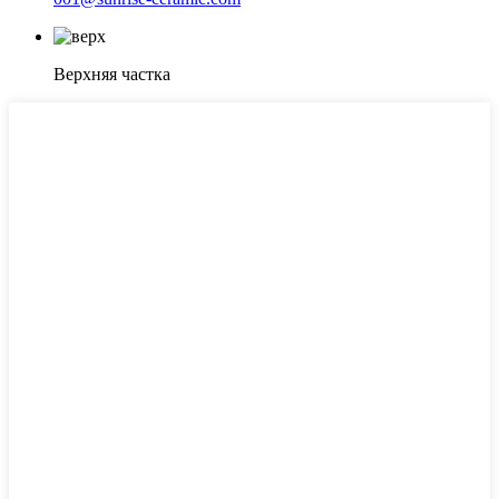
Верхняя частка