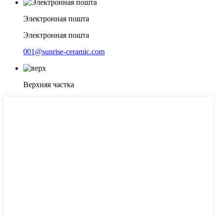
Электронная пошта
Электронная пошта
001@sunrise-ceramic.com
Верхняя частка