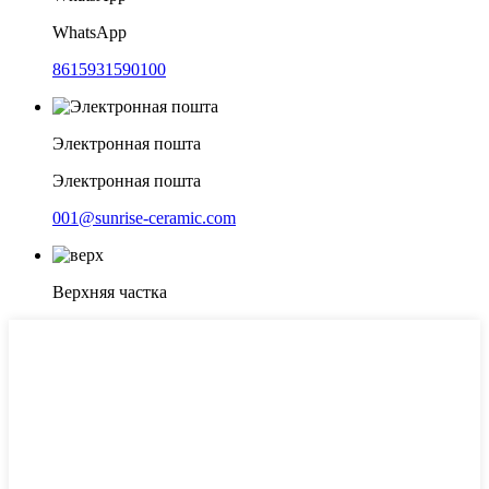
WhatsApp
8615931590100
Электронная пошта
Электронная пошта
001@sunrise-ceramic.com
Верхняя частка