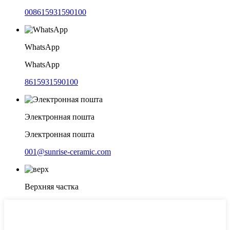
008615931590100
WhatsApp
WhatsApp
8615931590100
Электронная пошта
Электронная пошта
001@sunrise-ceramic.com
Верхняя частка